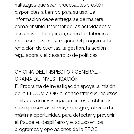
hallazgos que sean procesables y estén
disponibles a tiempo para su uso. La
información debe entregarse de manera
comprensible, informando las actividades y
acciones de la agencia, como la elaboración
de presupuestos, la mejora del programa, la
rendición de cuentas, la gestión, la acción
reguladora y el desarrollo de políticas.
OFICINA DEL INSPECTOR GENERAL -
GRAMA DE INVESTIGACIÓN
El Programa de Investigación apoya la misión
de la EEOC y la OIG al concentrar sus recursos
limitados de investigación en los problemas
que representan el mayor riesgo y ofrecen la
máxima oportunidad para detectar y prevenir
el fraude, el despilfarro y el abuso en los
programas y operaciones de la EEOC.