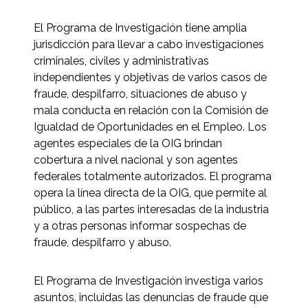
El Programa de Investigación tiene amplia
jurisdicción para llevar a cabo investigaciones
criminales, civiles y administrativas
independientes y objetivas de varios casos de
fraude, despilfarro, situaciones de abuso y
mala conducta en relación con la Comisión de
Igualdad de Oportunidades en el Empleo. Los
agentes especiales de la OIG brindan
cobertura a nivel nacional y son agentes
federales totalmente autorizados. El programa
opera la línea directa de la OIG, que permite al
público, a las partes interesadas de la industria
y a otras personas informar sospechas de
fraude, despilfarro y abuso.
El Programa de Investigación investiga varios
asuntos, incluidas las denuncias de fraude que