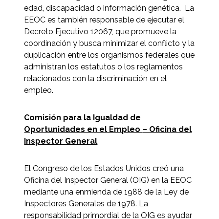
edad, discapacidad o información genética. La
EEOC es también responsable de ejecutar el
Decreto Ejecutivo 12067, que promueve la
coordinación y busca minimizar el conflicto y la
duplicación entre los organismos federales que
administran los estatutos o los reglamentos
relacionados con la discriminación en el
empleo.
Comisión para la Igualdad de
Oportunidades en el Empleo
– Oficina del
Inspector General
El Congreso de los Estados Unidos creó una
Oficina del Inspector General (OIG) en la EEOC
mediante una enmienda de 1988 de la Ley de
Inspectores Generales de 1978. La
responsabilidad primordial de la OIG es ayudar