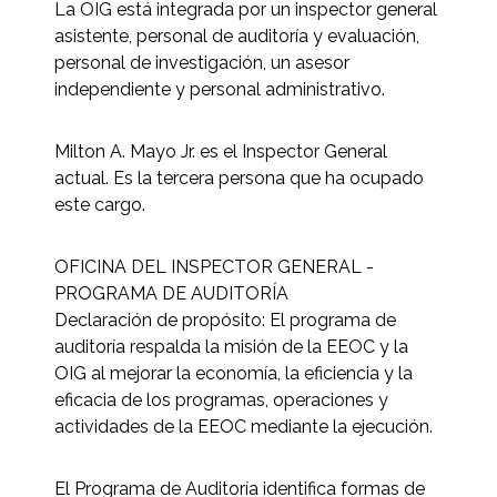
La OIG está integrada por un inspector general
asistente, personal de auditoría y evaluación,
personal de investigación, un asesor
independiente y personal administrativo.
Milton A. Mayo Jr. es el Inspector General
actual. Es la tercera persona que ha ocupado
este cargo.
OFICINA DEL INSPECTOR GENERAL -
PROGRAMA DE AUDITORÍA
Declaración de propósito: El programa de
auditoría respalda la misión de la EEOC y la
OIG al mejorar la economía, la eficiencia y la
eficacia de los programas, operaciones y
actividades de la EEOC mediante la ejecución.
El Programa de Auditoría identifica formas de