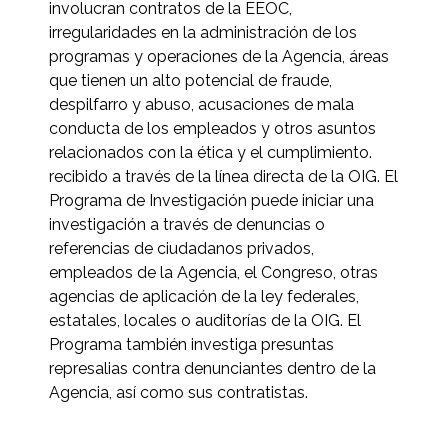
involucran contratos de la EEOC,
irregularidades en la administración de los
programas y operaciones de la Agencia, áreas
que tienen un alto potencial de fraude,
despilfarro y abuso, acusaciones de mala
conducta de los empleados y otros asuntos
relacionados con la ética y el cumplimiento.
recibido a través de la línea directa de la OIG. El
Programa de Investigación puede iniciar una
investigación a través de denuncias o
referencias de ciudadanos privados,
empleados de la Agencia, el Congreso, otras
agencias de aplicación de la ley federales,
estatales, locales o auditorías de la OIG. El
Programa también investiga presuntas
represalias contra denunciantes dentro de la
Agencia, así como sus contratistas.