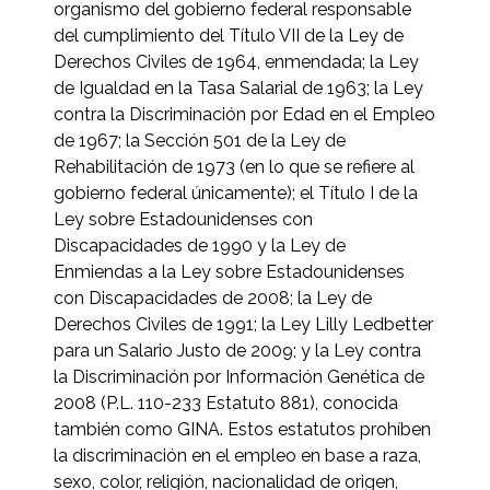
organismo del gobierno federal responsable
del cumplimiento del Título VII de la Ley de
Derechos Civiles de 1964, enmendada; la Ley
de Igualdad en la Tasa Salarial de 1963; la Ley
contra la Discriminación por Edad en el Empleo
de 1967; la Sección 501 de la Ley de
Rehabilitación de 1973 (en lo que se refiere al
gobierno federal únicamente); el Título I de la
Ley sobre Estadounidenses con
Discapacidades de 1990 y la Ley de
Enmiendas a la Ley sobre Estadounidenses
con Discapacidades de 2008; la Ley de
Derechos Civiles de 1991; la Ley Lilly Ledbetter
para un Salario Justo de 2009; y la Ley contra
la Discriminación por Información Genética de
2008 (P.L. 110-233 Estatuto 881), conocida
también como GINA. Estos estatutos prohíben
la discriminación en el empleo en base a raza,
sexo, color, religión, nacionalidad de origen,