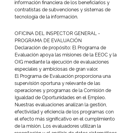
información financiera de los beneficiarios y
contratistas de subvenciones y sistemas de
tecnología de la información.
OFICINA DEL INSPECTOR GENERAL -
PROGRAMA DE EVALUACIÓN
Declaración de propósito: El Programa de
Evaluación apoya las misiones de la EEOC y la
OIG mediante la ejecución de evaluaciones
especiales y ambiciosas de gran valor.
El Programa de Evaluación proporciona una
supervisión oportuna y relevante de las
operaciones y programas de la Comisión de
Igualdad de Oportunidades en el Empleo.
Nuestras evaluaciones analizan la gestión,
efectividad y eficiencia de los programas con
el efecto más significativo en el cumplimiento
de la misión. Los evaluadores utilizan la