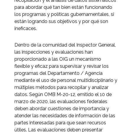
recopilación y el análisis de datos sistemáticos
para abordar qué tan bien están funcionando
los programas y políticas gubernamentales, si
están logrando sus objetivos y por qué son
ineficaces.
Dentro de la comunidad del Inspector General,
las inspecciones y evaluaciones han
proporcionado a las OIG un mecanismo
flexible y eficaz para supervisar y revisar los
programas del Departamento / Agencia
mediante el uso de personal multidisciplinario y
múltiples métodos para recopilar y analizar
datos. Según OMB M-20-12, emitido el 10 de
marzo de 2020, las evaluaciones federales
deben abordar cuestiones de importancia y
atender las necesidades de información de las
partes interesadas para que sean recursos
útiles. Las evaluaciones deben presentar