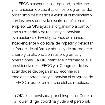
a la EEOC a asegurar la integridad, la eficiencia
y la rendición de cuentas en los programas del
organismo destinados a exigir el cumplimiento
con las leyes contra la discriminación en el
empleo. La OIG ayuda al organismo a cumplir
con su mandato de realizar y supervisar
evaluaciones e investigaciones de manera
independiente y objetiva; de impedir y detectar
el fraude, despilfarro y abuso; y de promover el
ahorro y la eficiencia en sus programas y
operaciones. La OIG mantiene informados a la
presidencia de la EEOC y al Congreso de las
actividades del organismo, recomienda
medidas correctivas y supervisa el progreso de
la EEOC al poner en marcha dichas medidas.
La OIG es supervisada por el Inspector General
(IG), quien dirige, coordina y lidera el personal.