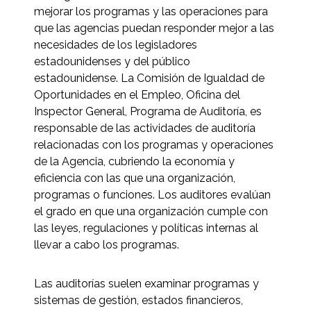
mejorar los programas y las operaciones para
que las agencias puedan responder mejor a las
necesidades de los legisladores
estadounidenses y del público
estadounidense. La Comisión de Igualdad de
Oportunidades en el Empleo, Oficina del
Inspector General, Programa de Auditoría, es
responsable de las actividades de auditoría
relacionadas con los programas y operaciones
de la Agencia, cubriendo la economía y
eficiencia con las que una organización,
programas o funciones. Los auditores evalúan
el grado en que una organización cumple con
las leyes, regulaciones y políticas internas al
llevar a cabo los programas.
Las auditorías suelen examinar programas y
sistemas de gestión, estados financieros,