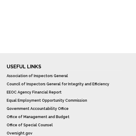
USEFUL LINKS
Association of Inspectors General
Council of Inspectors General for Integrity and Efficiency
EEOC Agency Financial Report
Equal Employment Opportunity Commission
Government Accountability Office
Office of Management and Budget
Office of Special Counsel
Oversight.gov