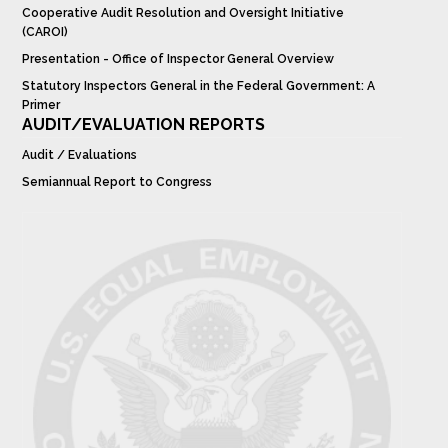
Cooperative Audit Resolution and Oversight Initiative
(CAROI)
Presentation - Office of Inspector General Overview
Statutory Inspectors General in the Federal Government: A
Primer
AUDIT/EVALUATION REPORTS
Audit / Evaluations
Semiannual Report to Congress